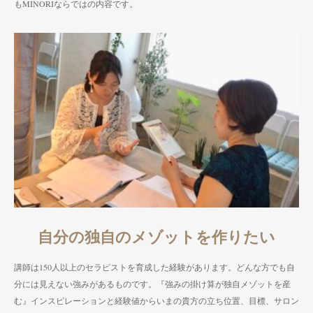
もMINORIならではの内容です。
自分の独自のメゾットを作りたい
講師は150人以上のセラピストを育成した経験があります。どんな方でも自
分には見えない強みがあるものです。『強みの掛け算が独自メゾットを産
む』インスピレーションと経験値からいまの貴方の立ち位置、目標、サロン