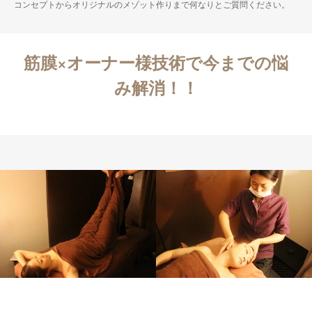
コンセプトからオリジナルのメゾット作りまで何なりとご質問ください。
筋膜×オーナー様技術で今までの悩
み解消！！