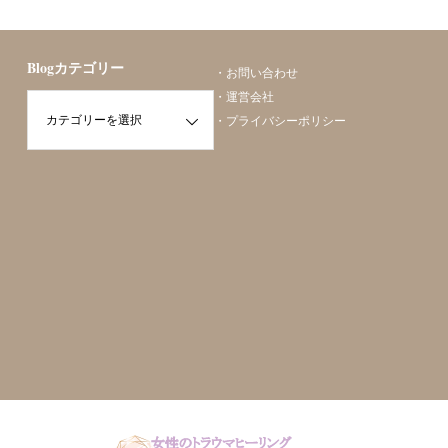
勝山美容矯正
勝山美容矯正
Blogカテゴリー
・
お問い合わせ
・
運営会社
・
プライバシーポリシー