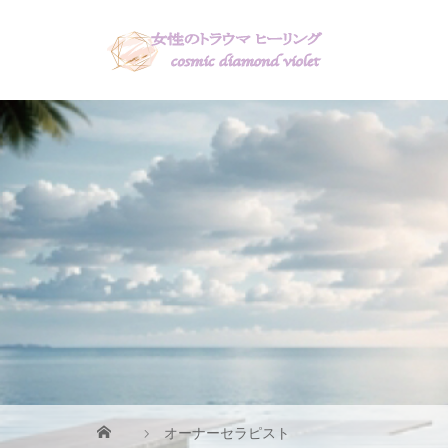
オーナーセラピスト