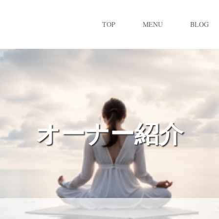
TOP
MENU
BLOG
オーナー紹介