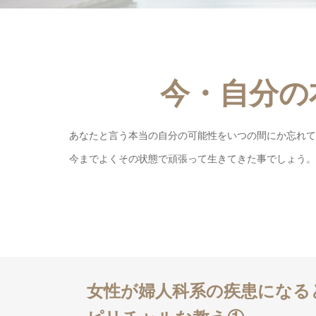
今・自分の
あなたと言う本当の自分の可能性をいつの間にか忘れて
今までよくその状態で頑張って生きてきた事でしょう。
女性が婦人科系の疾患になる