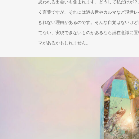
思われる出会いも含まれます。どうして私だけが？
く言葉ですが、それには過去世やカルマなど現世レ
きれない理由があるのです。そんな自覚はないけど
てない、実現できないものがあるなら潜在意識に置
マがあるかもしれません。