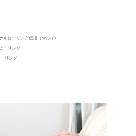
ナルヒーリング伝授（byルイ)
ヒーリング
ヒーリング