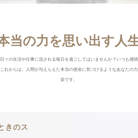
本当の力を思い出す人
日々の生活や仕事に流される毎日を過ごしてはいませんか？いつも感
これからは、人間が与えらえた本当の使命に気づけるようなあなたの
栄です。
ときのス