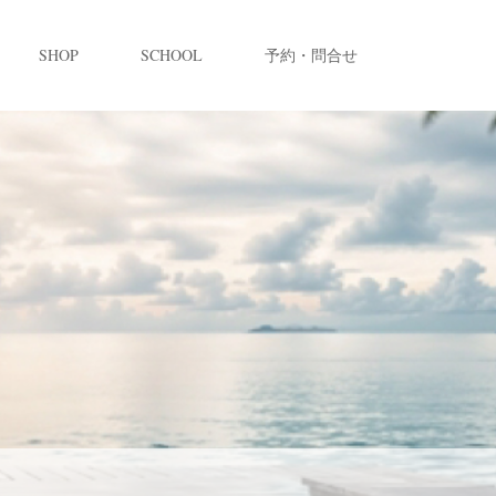
SHOP
SCHOOL
予約・問合せ