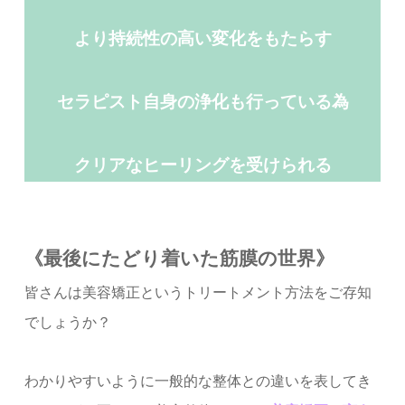
より持続性の高い変化をもたらす
セラピスト自身の浄化も行っている為
クリアなヒーリング
を受けられる
《最後にたどり着いた筋膜の世界》
皆さんは美容矯正というトリートメント方法をご存知
でしょうか？
わかりやすいように一般的な整体との違いを表してき