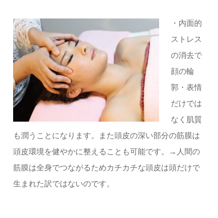
・内面的
ストレス
の消去で
顔の輪
郭・表情
だけでは
なく肌質
も潤うことになります。また頭皮の深い部分の筋膜は
頭皮環境を健やかに整えることも可能です。
→人間の
筋膜は全身でつながるためカチカチな頭皮は頭だけで
生まれた訳ではないのです。