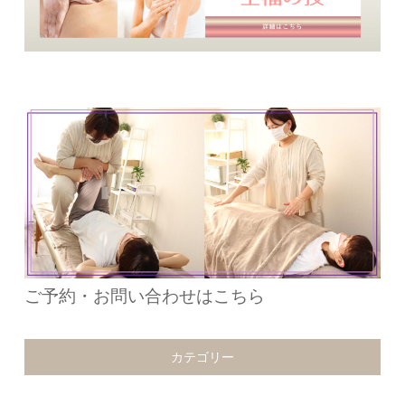
ご予約・お問い合わせはこちら
カテゴリー