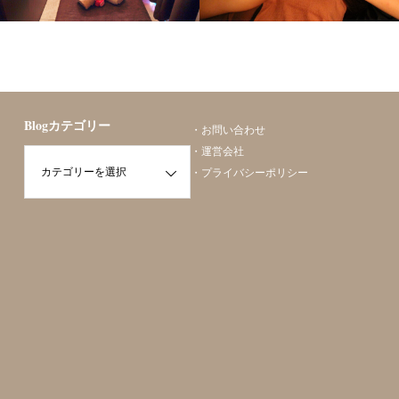
勝山美容矯正
勝山美容矯正
Blogカテゴリー
・
お問い合わせ
・
運営会社
・
プライバシーポリシー