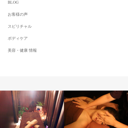
BLOG
お客様の声
スピリチャル
ボディケア
美容・健康 情報