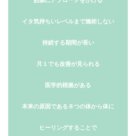
筋膜にアプローチをかける
イタ気持ちいレベルまで施術しない
持続する期間が長い
月１でも改善が見られる
医学的根拠がある
本来の原因である８つの体から体に
ヒーリングすることで