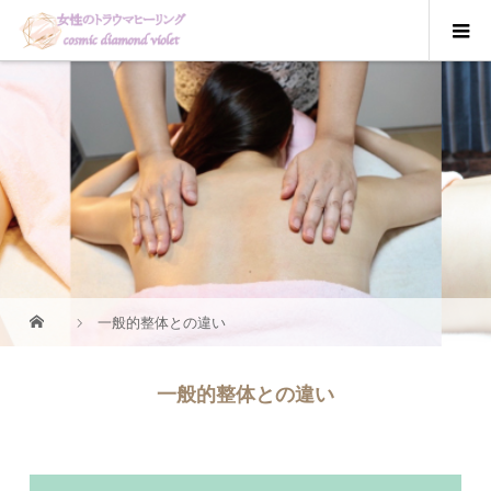
一般的整体との違い
一般的整体との違い