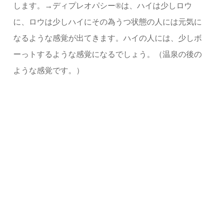
します。→ディプレオパシー®︎は、ハイは少しロウ
に、ロウは少しハイにその為うつ状態の人には元気に
なるような感覚が出てきます。ハイの人には、少しボ
ーっトするような感覚になるでしょう。（温泉の後の
ような感覚です。）