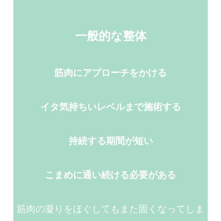
一般的な整体
筋肉にアプローチをかける
イタ気持ちいレベルまで施術する
持続する期間が短い
こまめに通い続ける必要がある
筋肉の凝りをほぐしてもまた固くなってしま