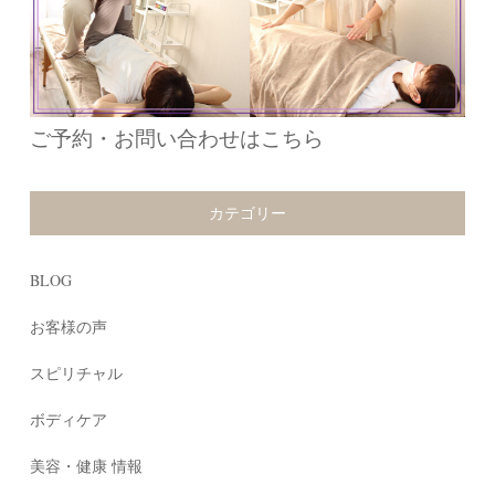
ご予約・お問い合わせはこちら
カテゴリー
BLOG
お客様の声
スピリチャル
ボディケア
美容・健康 情報