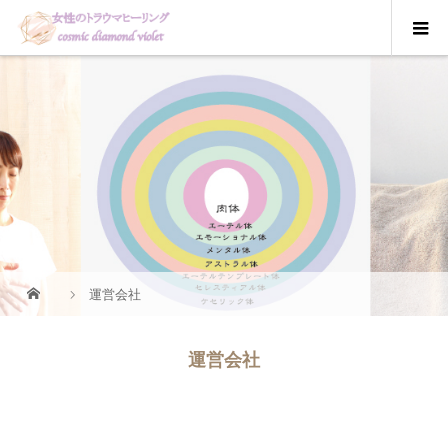
運営会社
運営会社