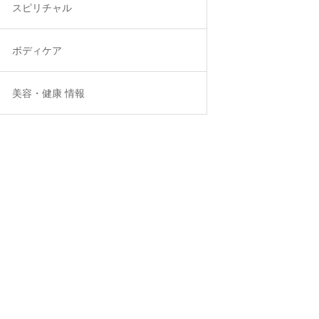
スピリチャル
ボディケア
美容・健康 情報