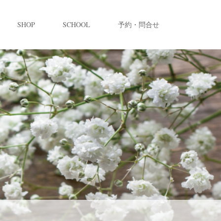
SHOP
SCHOOL
予約・問合せ