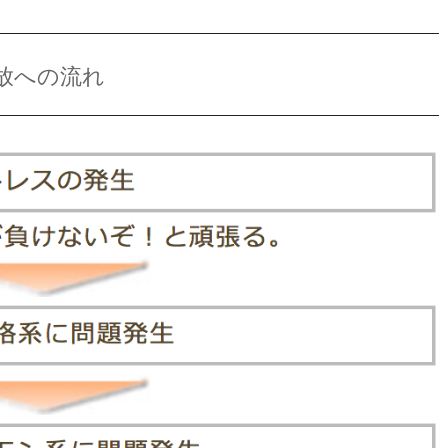
放への流れ