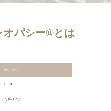
レオパシー®とは
カテゴリー
BLOG
お客様の声