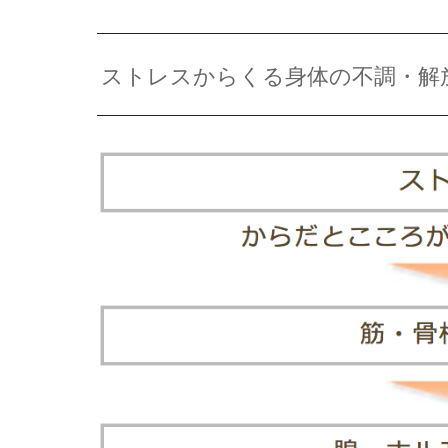
ストレスからくる身体の不調・解