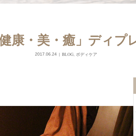
健康・美・癒」ディプ
BLOG
,
ボディケア
2017.06.24