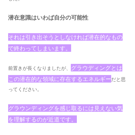
潜在意識はいわば自分の可能性
それは引き出そうとしなければ潜在的なもの
で終わってしまいます。
グラウディングとは
前置きが長くなりましたが、
この潜在的な領域に存在するエネルギー
だと思
ってください。
グラウンディングを感じ取るには見えない気
を理解するのが近道です。