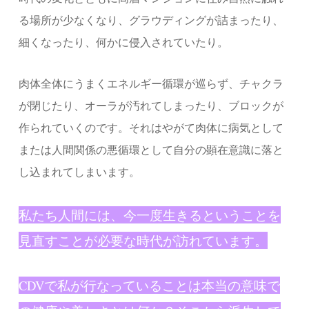
る場所が少なくなり、グラウディングが詰まったり、
細くなったり、何かに侵入されていたり。
肉体全体にうまくエネルギー循環が巡らず、チャクラ
が閉じたり、オーラが汚れてしまったり、ブロックが
作られていくのです。それはやがて肉体に病気として
または人間関係の悪循環として自分の顕在意識に落と
し込まれてしまいます。
私たち人間には、今一度生きるということを
見直すことが必要な時代が訪れています。
CDVで私が行なっていることは本当の意味で