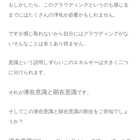
もしかしたら、このグラウディングというのも感じる
までにはたくさんの浄化が必要かもしれません。
ですが感じ取れないから自分にはグラウディングがな
い
そんなことは全くあり得ません。
意識という説明しずらいこのエネルギーは大きく二つ
に分けられます。
潜在意識と顕在意識
それが
です。
そしてこの潜在意識と顕在意識の割合をご存知でしょ
うか？