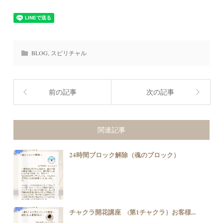
BLOG
,
スピリチャル
前の記事
次の記事
関連記事
24時間ブロック解除（魂のブロック）
チャクラ開花講座 (第1チャクラ）お客様...