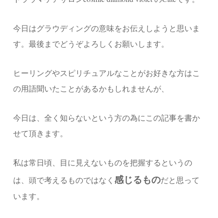
今日はグラウディングの意味をお伝えしようと思いま
す。最後までどうぞよろしくお願いします。
ヒーリングやスピリチュアルなことがお好きな方はこ
の用語聞いたことがあるかもしれませんが、
今日は、全く知らないという方の為にこの記事を書か
せて頂きます。
私は常日頃、目に見えないものを把握するというの
感じるもの
は、頭で考えるものではなく
だと思って
います。