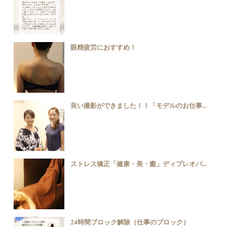
眼精疲労におすすめ！
良い撮影ができました！！「モデルのお仕事...
ストレス矯正「健康・美・癒」ディプレオパ...
24時間ブロック解除（仕事のブロック）