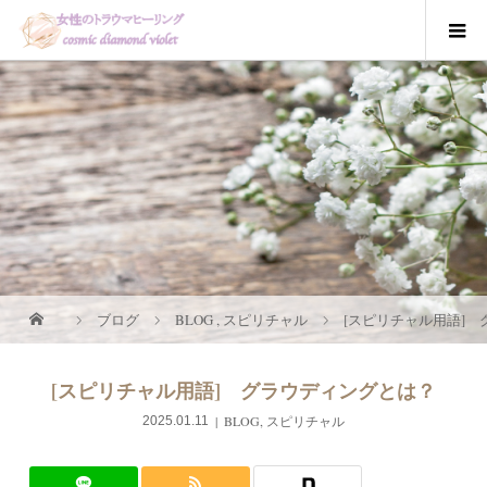
ブログ
BLOG
,
スピリチャル
[スピリチャル用語]
[スピリチャル用語] グラウディングとは？
BLOG
,
スピリチャル
2025.01.11