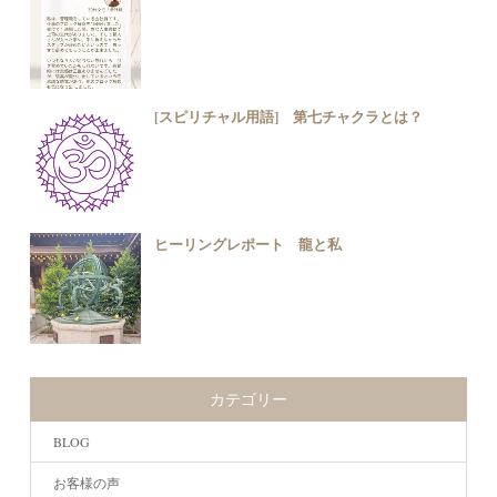
[スピリチャル用語] 第七チャクラとは？
ヒーリングレポート 龍と私
カテゴリー
BLOG
お客様の声