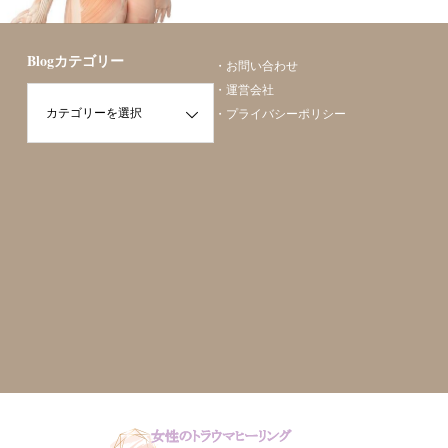
勝山美容矯正
Blogカテゴリー
・
お問い合わせ
・
運営会社
・
プライバシーポリシー