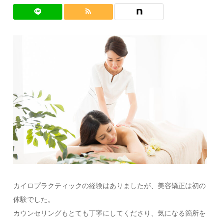
カイロプラクティックの経験はありましたが、美容矯正は初の
体験でした。
カウンセリングもとても丁寧にしてくださり、気になる箇所を