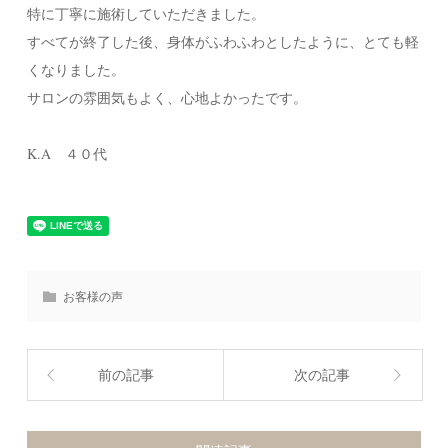
特に丁寧に施術していただきました。
すべてが終了した後、身体がふわふわとしたように、とても軽
くなりました。
サロンの雰囲気もよく、心地よかったです。
K.A ４０代
お客様の声
前の記事
次の記事