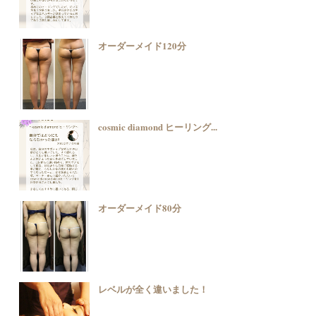
オーダーメイド120分
cosmic diamond ヒーリング...
オーダーメイド80分
レベルが全く違いました！