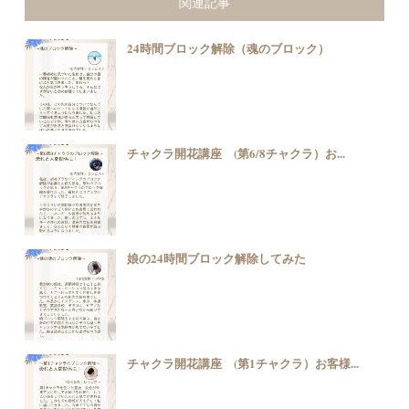
関連記事
24時間ブロック解除（魂のブロック）
チャクラ開花講座 (第6/8チャクラ）お...
娘の24時間ブロック解除してみた
チャクラ開花講座 (第1チャクラ）お客様...