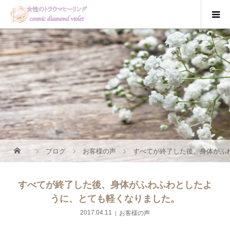
ブログ
お客様の声
すべてが終了した後、身体がふ
すべてが終了した後、身体がふわふわとしたよ
うに、とても軽くなりました。
お客様の声
2017.04.11