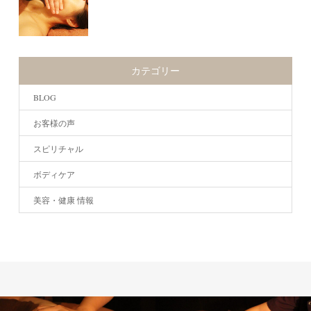
カテゴリー
BLOG
お客様の声
スピリチャル
ボディケア
美容・健康 情報