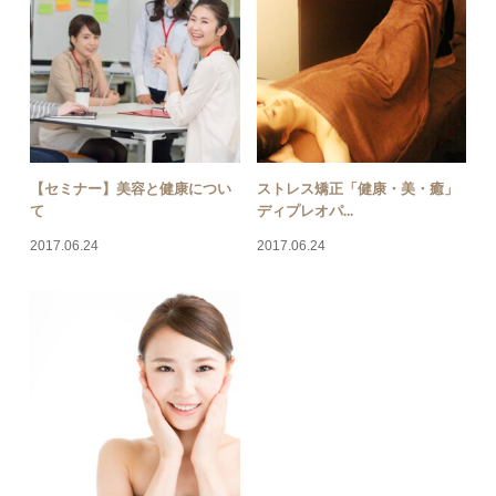
【セミナー】美容と健康につい
ストレス矯正「健康・美・癒」
て
ディプレオパ...
2017.06.24
2017.06.24