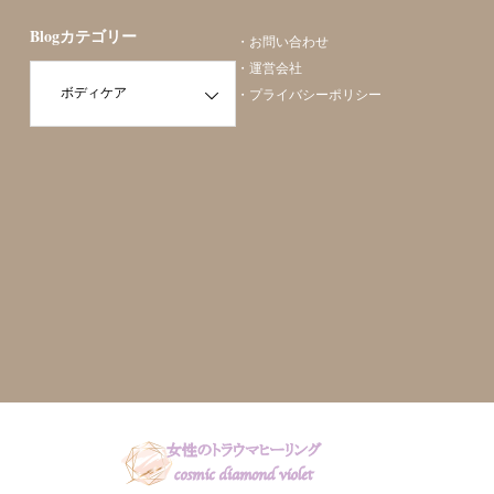
Blogカテゴリー
・
お問い合わせ
・
運営会社
・
プライバシーポリシー