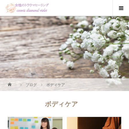
ブログ
ボディケア
ボディケア