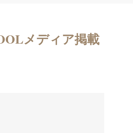
OOLメディア掲載