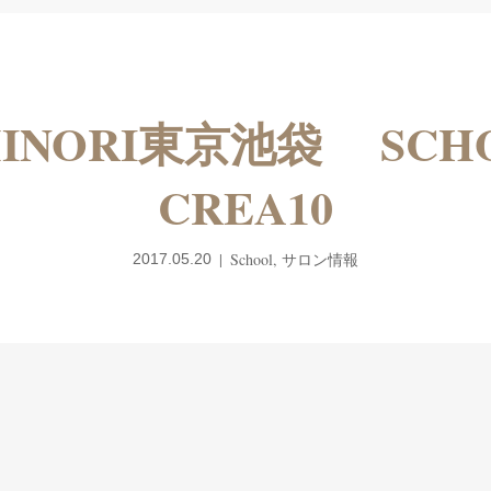
INORI東京池袋 SCH
CREA10
School
,
サロン情報
2017.05.20