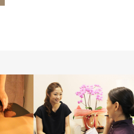
サロン情報