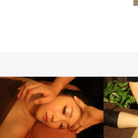
勝山美容矯正