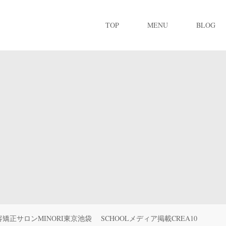
TOP
MENU
BLOG
矯正サロンMINORI東京池袋 SCHOOLメディア掲載CREA10