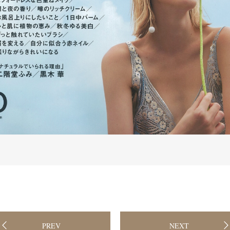
PREV
NEXT