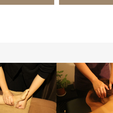
勝山美容矯正
勝山美容矯正