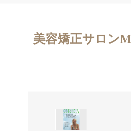
美容矯正サロンM