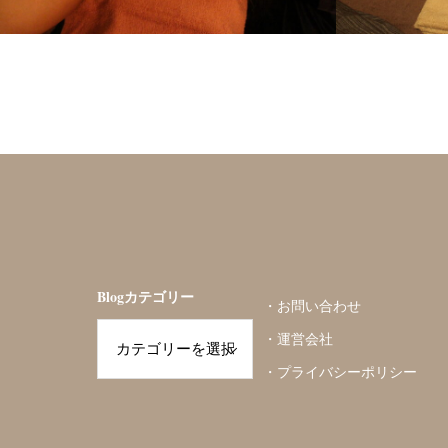
Blogカテゴリー
・
お問い合わせ
・
運営会社
・
プライバシーポリシー