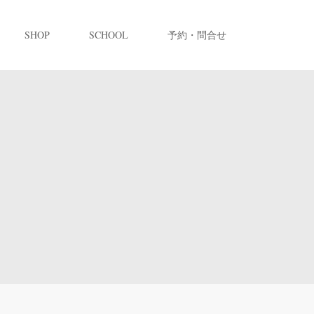
SHOP
SCHOOL
予約・問合せ