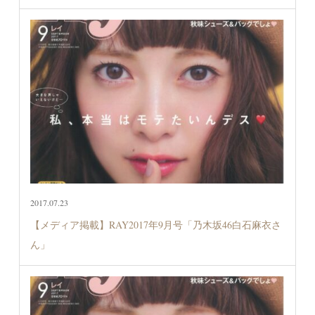
2017.07.23
【メディア掲載】RAY2017年9月号「乃木坂46白石麻衣さ
ん」