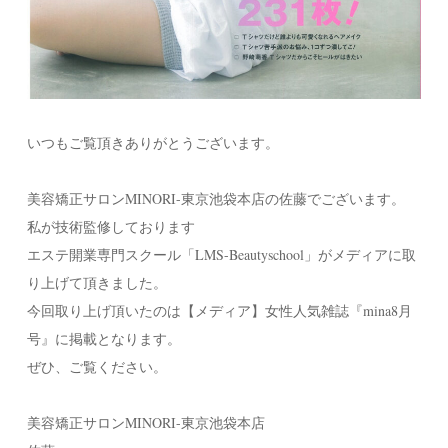
いつもご覧頂きありがとうございます。
美容矯正サロンMINORI-東京池袋本店の佐藤でございます。
私が技術監修しております
エステ開業専門スクール「LMS-Beautyschool」がメディアに取
り上げて頂きました。
今回取り上げ頂いたのは【メディア】女性人気雑誌『mina8月
号』に掲載となります。
ぜひ、ご覧ください。
美容矯正サロンMINORI-東京池袋本店