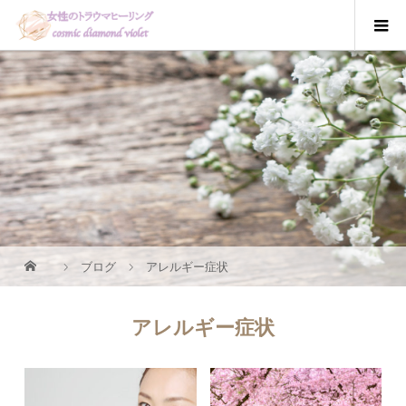
ブログ
アレルギー症状
アレルギー症状