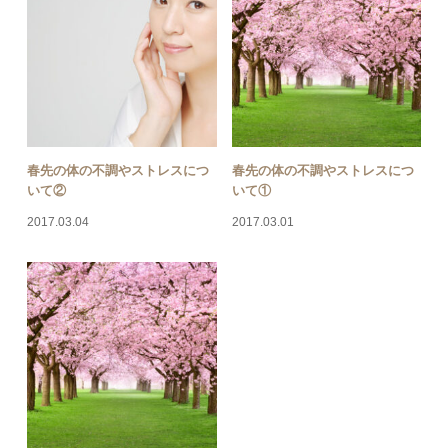
春先の体の不調やストレスにつ
春先の体の不調やストレスにつ
いて②
いて①
2017.03.04
2017.03.01