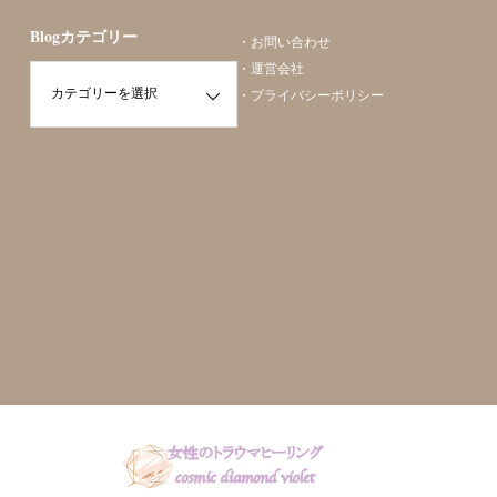
Blogカテゴリー
・
お問い合わせ
・
運営会社
・
プライバシーポリシー