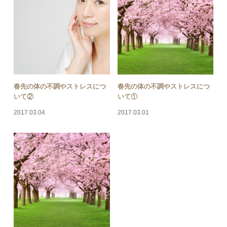
春先の体の不調やストレスにつ
春先の体の不調やストレスにつ
いて②
いて①
2017.03.04
2017.03.01