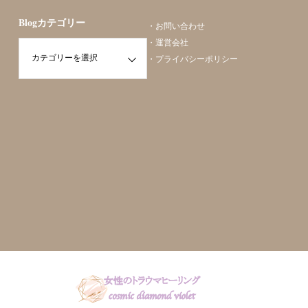
Blogカテゴリー
・
お問い合わせ
・
運営会社
・
プライバシーポリシー